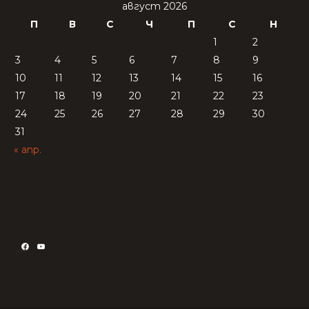
август 2026
П
В
С
Ч
П
С
Н
1
2
3
4
5
6
7
8
9
10
11
12
13
14
15
16
17
18
19
20
21
22
23
24
25
26
27
28
29
30
31
« апр.
Facebook
YouTube