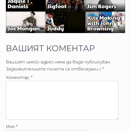
ВАШИЯТ КОМЕНТАР
Вашият имейл адрес няма да бъде публикуван.
Задължителните полета са отбелязани с
*
Коментар:
*
Име
*