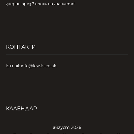
заедно през 7 епохи на знанието!
КОНТАКТИ
Е-mail: info@levski.co.uk
КАЛЕНДАР
август 2026