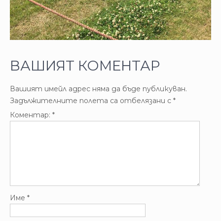
ВАШИЯТ КОМЕНТАР
Вашият имейл адрес няма да бъде публикуван.
Задължителните полета са отбелязани с
*
Коментар:
*
Име
*